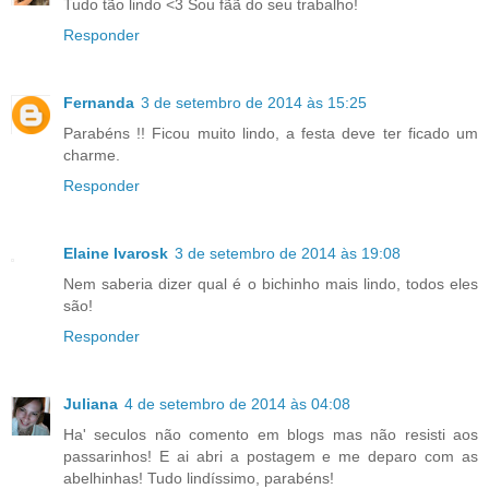
Tudo tão lindo <3 Sou fãã do seu trabalho!
Responder
Fernanda
3 de setembro de 2014 às 15:25
Parabéns !! Ficou muito lindo, a festa deve ter ficado um
charme.
Responder
Elaine Ivarosk
3 de setembro de 2014 às 19:08
Nem saberia dizer qual é o bichinho mais lindo, todos eles
são!
Responder
Juliana
4 de setembro de 2014 às 04:08
Ha' seculos não comento em blogs mas não resisti aos
passarinhos! E ai abri a postagem e me deparo com as
abelhinhas! Tudo lindíssimo, parabéns!