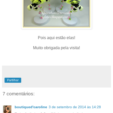
Pois aqui estão elas!
Muito obrigada pela visita!
Partilhar
7 comentários:
boutiqued'caroline
3 de setembro de 2014 às 14:28