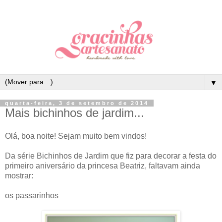
▼
quarta-feira, 3 de setembro de 2014
Mais bichinhos de jardim...
Olá, boa noite! Sejam muito bem vindos!
Da série Bichinhos de Jardim que fiz para decorar a festa do
primeiro aniversário da princesa Beatriz, faltavam ainda
mostrar:
os passarinhos